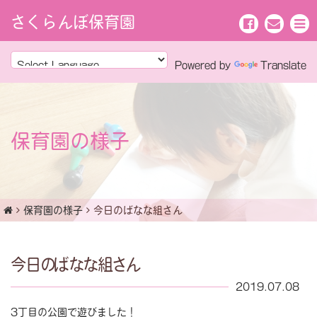
さくらんぼ保育園
Powered by
Translate
保育園の様子
保育園の様子
今日のばなな組さん
今日のばなな組さん
2019.07.08
3丁目の公園で遊びました！