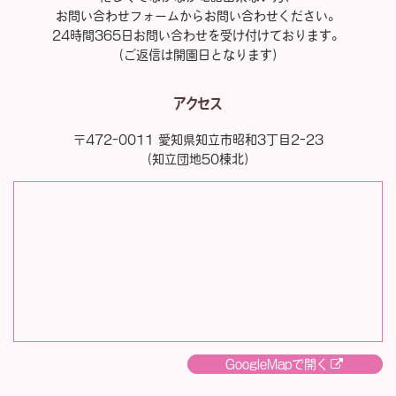
お問い合わせフォームからお問い合わせください。
24時間365日お問い合わせを受け付けております。
（ご返信は開園日となります）
アクセス
〒472-0011 愛知県知立市昭和3丁目2-23
（知立団地50棟北）
GoogleMapで開く