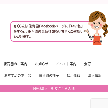
さくらんぼ保育園Facebookページに「いいね」
をすると、保育園の最新情報をいち早くご確認い
ただけます。
保育園のご案内
お知らせ
イベント案内
食育
おすすめの本・歌
保育園の様子
採用情報
法人情報
NPO法人 知立さくらんぼ