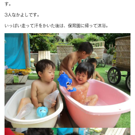
す。
3人なかよしです。
いっぱい走って汗をかいた後は、保育園に帰って沐浴。