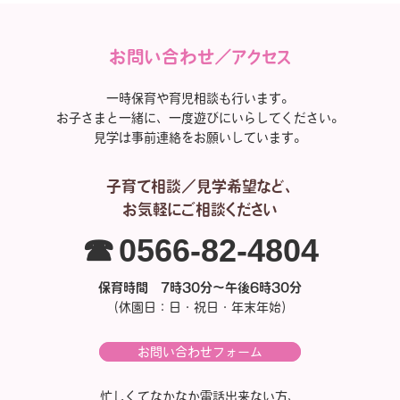
お問い合わせ／アクセス
一時保育や育児相談も行います。
お子さまと一緒に、一度遊びにいらしてください。
見学は事前連絡をお願いしています。
子育て相談／見学希望など、
お気軽にご相談ください
☎0566-82-4804
保育時間 7時30分～午後6時30分
（休園日：日・祝日・年末年始）
お問い合わせフォーム
忙しくてなかなか電話出来ない方、