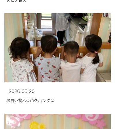
2026.05.20
お買い物＆豆苗クッキング😊