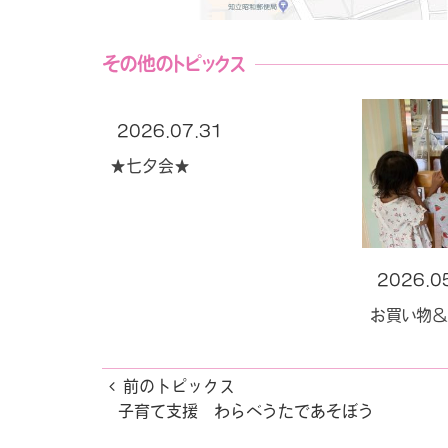
その他のトピックス
2026.07.31
★七夕会★
2026.0
お買い物＆
前のトピックス
子育て支援 わらべうたであそぼう