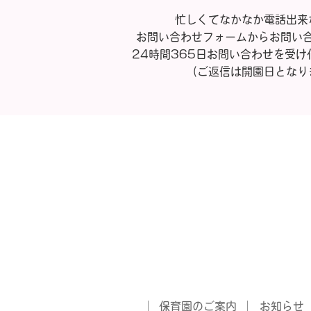
忙しくてなかなか電話出来
お問い合わせフォームからお問い
24時間365日お問い合わせを受け
（ご返信は開園日となり
保育園のご案内
お知らせ