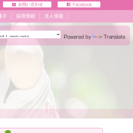
お問い合わせ
Facebook
様子
採用情報
法人情報
Powered by
Translate