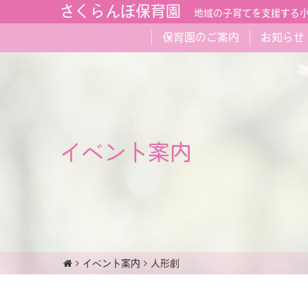
さくらんぼ保育園
地域の子育てを支援する
保育園のご案内
お知らせ
イベント案内
イベント案内
人形劇