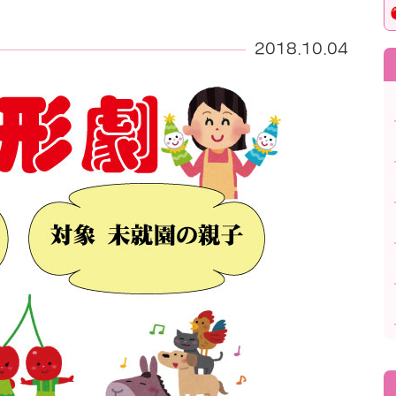
2018.10.04