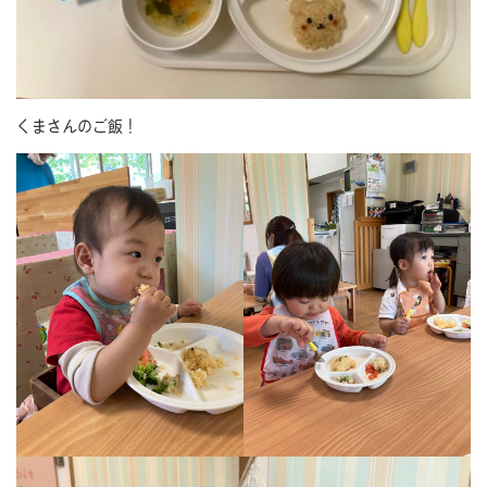
くまさんのご飯！