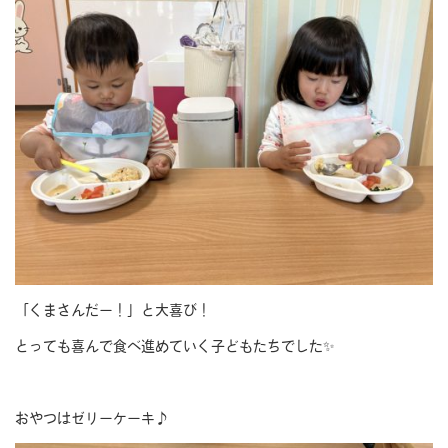
「くまさんだー！」と大喜び！
とっても喜んで食べ進めていく子どもたちでした✨
おやつはゼリーケーキ♪