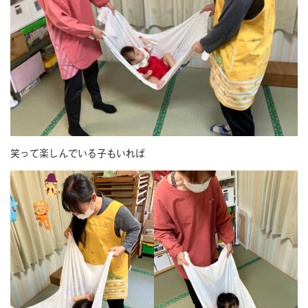
笑って楽しんでいる子もいれば