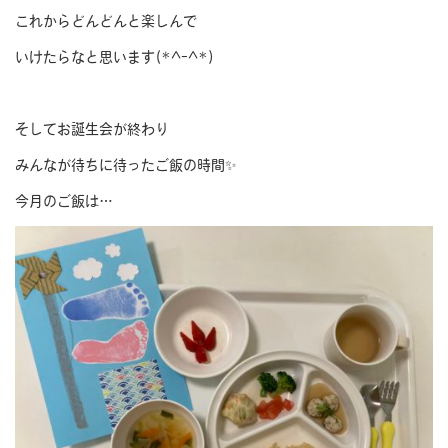
これからどんどんと楽しんで
いけたらなと思います(*^-^*)
そしてお誕生会が終わり
みんなが待ちに待ったご飯の時間✨
今月のご飯は…