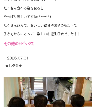
たくさん食べる姿を見ると
やっぱり嬉しいですね(*^-^*)
たくさん遊んで、おいしい給食やおやつをたべて
子どもたちにとって、楽しいお誕生日会でした！！
その他のトピックス
2026.07.31
★七夕会★