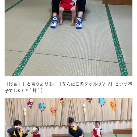
「ばぁ！」と言うよりも、「なんだこのタオルは？？」という様
子でした( *´艸｀)