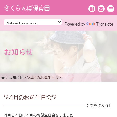
さくらんぼ保育園
Powered by
Translate
お知らせ
お知らせ
?4月のお誕生日会?
?4月のお誕生日会?
2025.05.01
４月２４日に４月のお誕生日会をしました