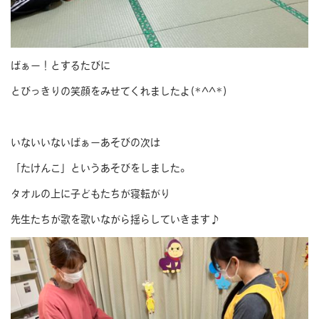
ばぁー！とするたびに
とびっきりの笑顔をみせてくれましたよ(*^^*)
いないいないばぁーあそびの次は
「たけんこ」というあそびをしました。
タオルの上に子どもたちが寝転がり
先生たちが歌を歌いながら揺らしていきます♪