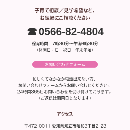
子育て相談／見学希望など、
お気軽にご相談ください
☎0566-82-4804
保育時間 7時30分～午後6時30分
（休園日：日・祝日・年末年始）
お問い合わせフォーム
忙しくてなかなか電話出来ない方、
お問い合わせフォームからお問い合わせください。
24時間365日お問い合わせを受け付けております。
（ご返信は開園日となります）
アクセス
〒472-0011 愛知県知立市昭和3丁目2-23