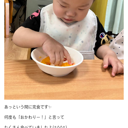
あっという間に完食です✨
何度も「おかわりー！」と言って
たくさん食べていましたよ(*^^*)