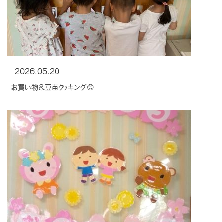
2026.05.20
お買い物＆豆苗クッキング😊