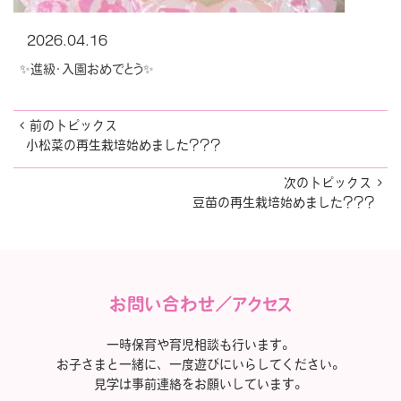
2026.04.16
✨進級・入園おめでとう✨
前のトピックス
小松菜の再生栽培始めました???
次のトピックス
豆苗の再生栽培始めました???
お問い合わせ／アクセス
一時保育や育児相談も行います。
お子さまと一緒に、一度遊びにいらしてください。
見学は事前連絡をお願いしています。