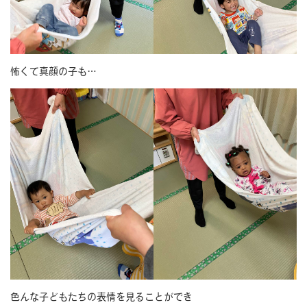
怖くて真顔の子も…
色んな子どもたちの表情を見ることができ