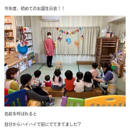
今年度、初めてのお誕生日会！！
名前を呼ばれると
自分からハイハイで前にでてきてました?