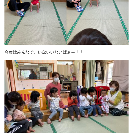
今度はみんなで、いないいないばぁー！！