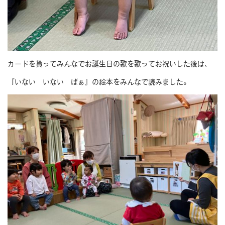
カードを貰ってみんなでお誕生日の歌を歌ってお祝いした後は、
『いない いない ばぁ』の絵本をみんなで読みました。