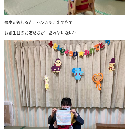
絵本が終わると、ハンカチが出てきて
お誕生日のお友だちが…あれ？いない？！