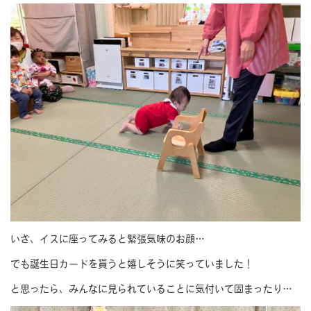
いざ、イスに座ってみると緊張気味のお顔…
でも誕生日カードを貰うと嬉しそうに笑っていました！
と思ったら、みんなに見られていることに気付いて固まったり…