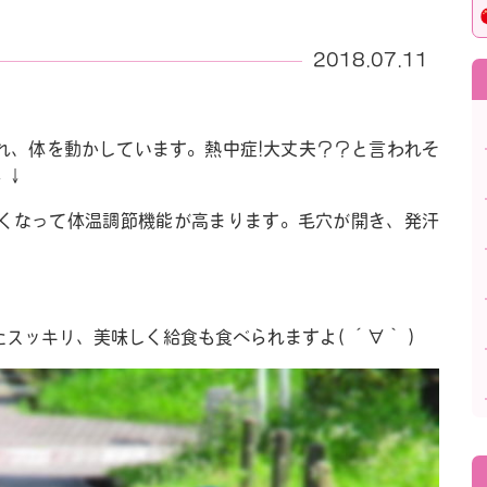
2018.07.11
れ、体を動かしています。熱中症!大丈夫？？と言われそ
↓↓↓
くなって体温調節機能が高まります。毛穴が開き、発汗
スッキリ、美味しく給食も食べられますよ( ´∀｀ )