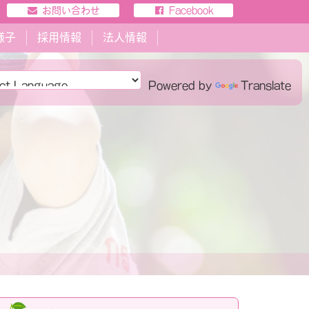
お問い合わせ
Facebook
様子
採用情報
法人情報
Powered by
Translate