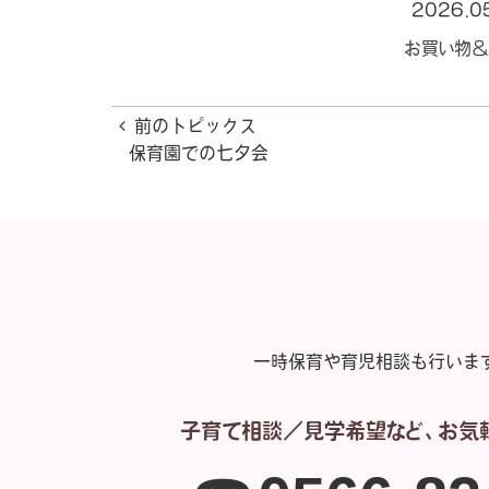
2026.0
お買い物＆
前のトピックス
保育園での七夕会
一時保育や育児相談も行いま
子育て相談／見学希望など、
お気