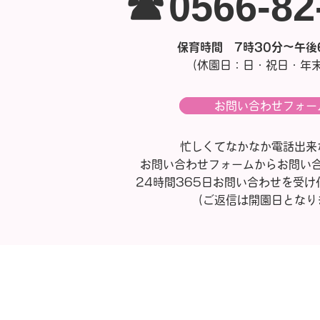
☎0566-8
保育時間 7時30分～午後
（休園日：日・祝日・年
お問い合わせフォー
忙しくてなかなか電話出来
お問い合わせフォームからお問い
24時間365日お問い合わせを受け
（ご返信は開園日となり