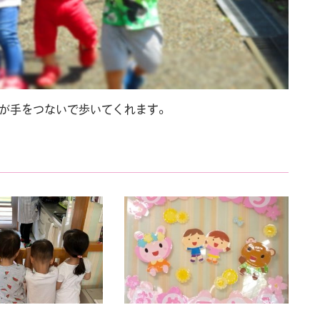
達が手をつないで歩いてくれます。