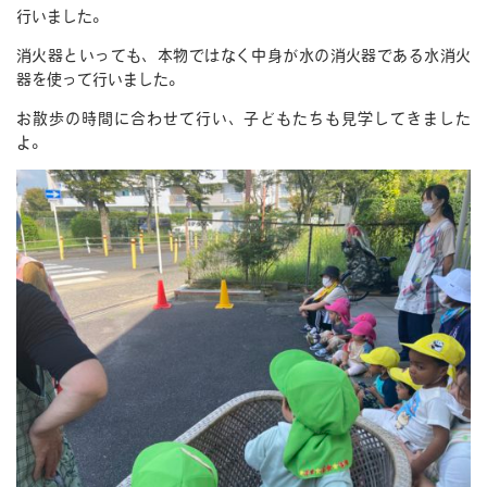
行いました。
消火器といっても、本物ではなく中身が水の消火器である水消火
器を使って行いました。
お散歩の時間に合わせて行い、子どもたちも見学してきました
よ。