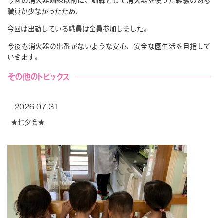
今回の消火器訓練以前に、訓練として消火器を使った経験のある
職員が少なかったため、
今回は出勤している職員は全員参加しました。
今後も消火器の出番がないような安心、安全な園生活を目指して
いきます。
その他のトピックス
2026.07.31
★七夕会★