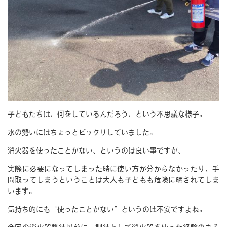
子どもたちは、何をしているんだろう、という不思議な様子。
水の勢いにはちょっとビックリしていました。
消火器を使ったことがない、というのは良い事ですが、
実際に必要になってしまった時に使い方が分からなかったり、手
間取ってしまうということは大人も子どもも危険に晒されてしま
います。
気持ち的にも“使ったことがない”というのは不安ですよね。