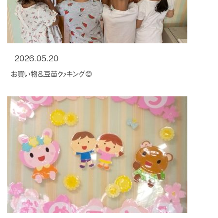
2026.05.20
お買い物＆豆苗クッキング😊