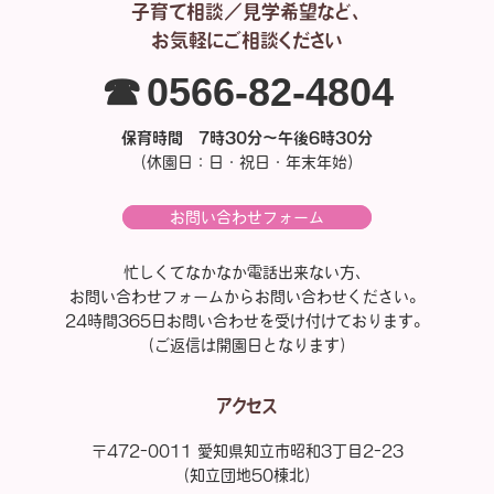
子育て相談／見学希望など、
お気軽にご相談ください
☎0566-82-4804
保育時間 7時30分～午後6時30分
（休園日：日・祝日・年末年始）
お問い合わせフォーム
忙しくてなかなか電話出来ない方、
お問い合わせフォームからお問い合わせください。
24時間365日お問い合わせを受け付けております。
（ご返信は開園日となります）
アクセス
〒472-0011 愛知県知立市昭和3丁目2-23
（知立団地50棟北）