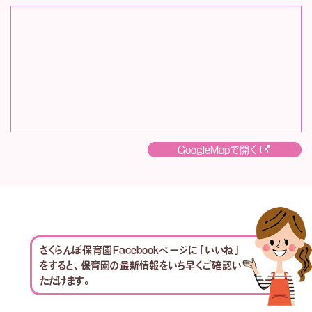
GoogleMapで開く
さくらんぼ保育園Facebookページに「いいね」
をすると、保育園の最新情報をいち早くご確認い
ただけます。