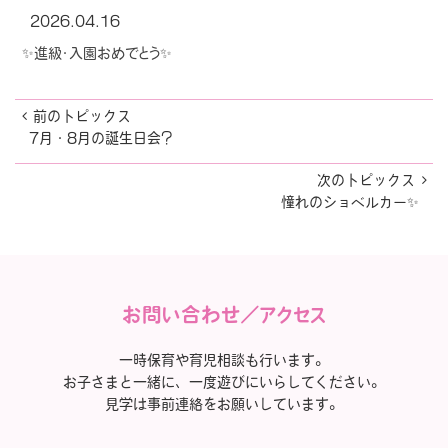
2026.04.16
✨進級・入園おめでとう✨
前のトピックス
7月・8月の誕生日会?
次のトピックス
憧れのショベルカー✨
お問い合わせ／アクセス
一時保育や育児相談も行います。
お子さまと一緒に、一度遊びにいらしてください。
見学は事前連絡をお願いしています。