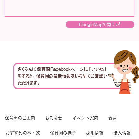
GoogleMapで開く
さくらんぼ保育園Facebookページに「いいね」
をすると、保育園の最新情報をいち早くご確認い
ただけます。
保育園のご案内
お知らせ
イベント案内
食育
おすすめの本・歌
保育園の様子
採用情報
法人情報