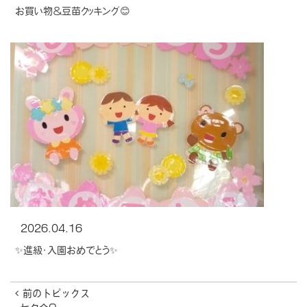
お買い物＆豆苗クッキング😊
2026.04.16
✨進級・入園おめでとう✨
前のトピックス