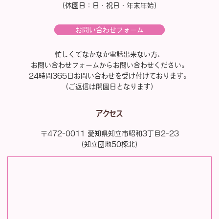
（休園日：日・祝日・年末年始）
お問い合わせフォーム
忙しくてなかなか電話出来ない方、
お問い合わせフォームからお問い合わせください。
24時間365日お問い合わせを受け付けております。
（ご返信は開園日となります）
アクセス
〒472-0011 愛知県知立市昭和3丁目2-23
（知立団地50棟北）