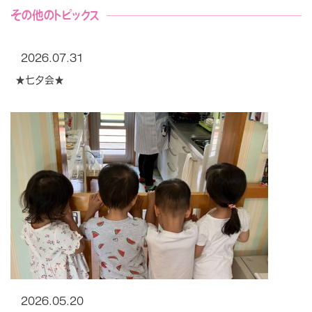
その他のトピックス
2026.07.31
★七夕会★
2026.05.20