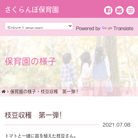
さくらんぼ保育園
Powered by
Translate
保育園の様子
保育園の様子
枝豆収穫 第一弾！
枝豆収穫 第一弾！
2021.07.08
トマトと一緒に苗を植えた枝豆さん。